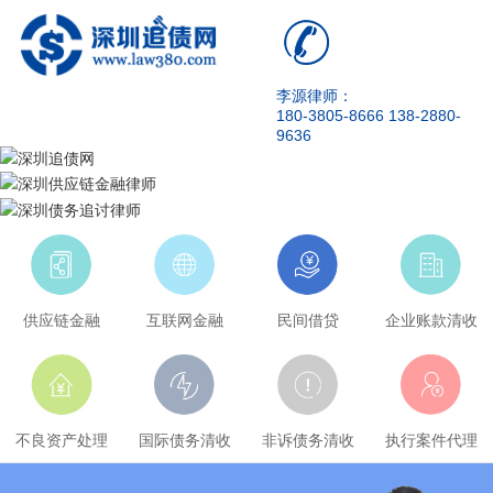
李源律师：
180-3805-8666 138-2880-
9636
供应链金融
互联网金融
民间借贷
企业账款清收
不良资产处理
国际债务清收
非诉债务清收
执行案件代理