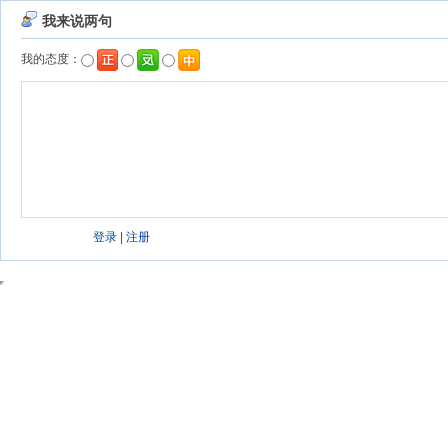
我来说两句
我的态度：
登录
|
注册