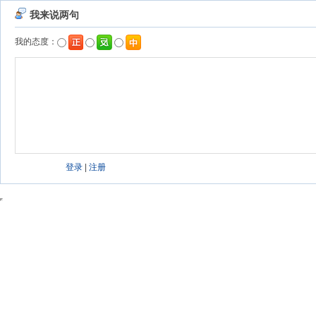
我来说两句
我的态度：
登录
|
注册