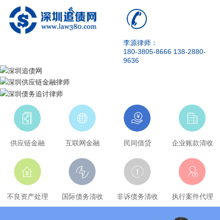
李源律师：
180-3805-8666 138-2880-
9636
供应链金融
互联网金融
民间借贷
企业账款清收
不良资产处理
国际债务清收
非诉债务清收
执行案件代理